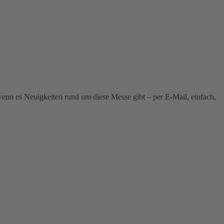
wenn es Neuigkeiten rund um diese Messe gibt – per E-Mail, einfach,