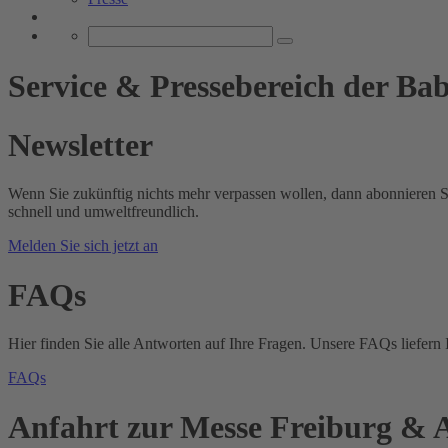
Service & Pressebereich der B
Newsletter
Wenn Sie zukünftig nichts mehr verpassen wollen, dann abonnieren Si
schnell und umweltfreundlich.
Melden Sie sich jetzt an
FAQs
Hier finden Sie alle Antworten auf Ihre Fragen. Unsere FAQs liefern 
FAQs
Anfahrt zur Messe Freiburg & A