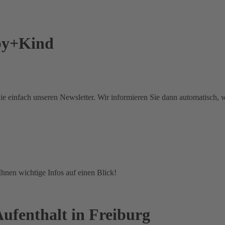
aby+Kind
e einfach unseren Newsletter. Wir informieren Sie dann automatisch, 
Ihnen wichtige Infos auf einen Blick!
ufenthalt in Freiburg