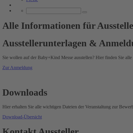
Alle Informationen für Ausstel
Ausstellerunterlagen & Anmel
Sie wollen auf der Baby+Kind Messe ausstellen? Hier finden Sie all
Zur Anmeldung
Downloads
Hier erhalten Sie alle wichtigen Dateien der Veranstaltung zur Bewe
Download-Übersicht
Kontakt Aussteller